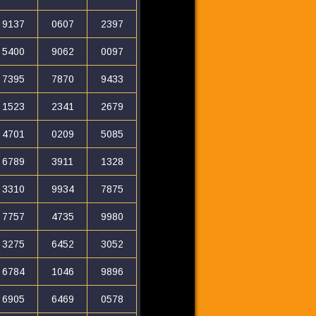
9137
0607
2397
5400
9062
0097
7395
7870
9433
1523
2341
2679
4701
0209
5085
6789
3911
1328
3310
9934
7875
7757
4735
9980
3275
6452
3052
6784
1046
9896
6905
6469
0578