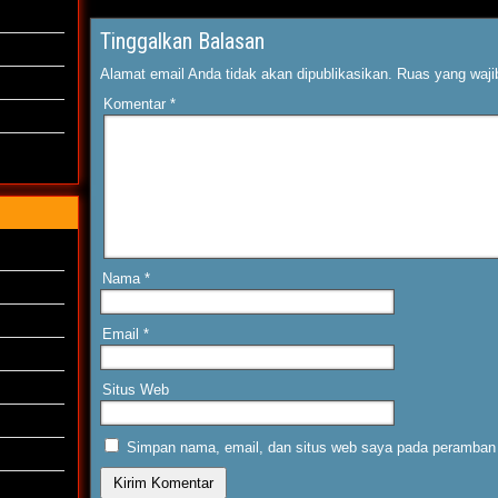
Tinggalkan Balasan
Alamat email Anda tidak akan dipublikasikan.
Ruas yang waji
Komentar
*
Nama
*
Email
*
Situs Web
Simpan nama, email, dan situs web saya pada peramban i