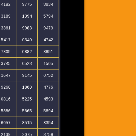
4182
9775
8934
3189
1394
5794
3361
9983
9479
5417
0340
4742
7805
0882
8651
3745
0523
1505
1647
9145
0752
9268
1860
4776
0816
5225
4593
5886
5665
5894
6057
8515
8354
2139
2075
3759