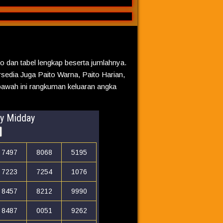
to dan tabel lengkap beserta jumlahnya.
rsedia Juga Paito Warna, Paito Harian,
bawah ini rangkuman keluaran angka
ey Midday
7497
8068
5195
7223
7254
1076
8457
8212
9990
8487
0051
9262