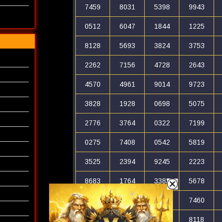
7459
8031
5398
9943
0512
6047
1844
1225
8128
5693
3824
3753
2262
7156
4728
2643
4570
4961
9014
9723
3828
1928
0698
5075
2776
3764
0322
7199
0275
7408
0542
5819
3525
2394
9245
2223
8683
1764
3383
5678
9862
1012
4909
7460
3574
6691
1836
8118