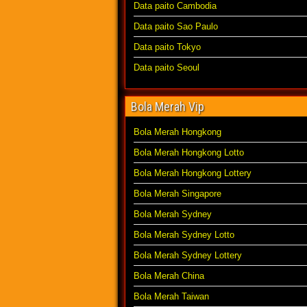
Data paito Cambodia
Data paito Sao Paulo
Data paito Tokyo
Data paito Seoul
Bola Merah Vip
Bola Merah Hongkong
Bola Merah Hongkong Lotto
Bola Merah Hongkong Lottery
Bola Merah Singapore
Bola Merah Sydney
Bola Merah Sydney Lotto
Bola Merah Sydney Lottery
Bola Merah China
Bola Merah Taiwan