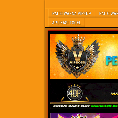
PAITO WARNA VIP4DP
PAITO WA
APLIKASI TOGEL