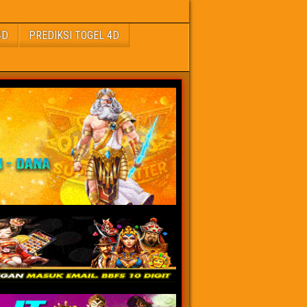
4D
PREDIKSI TOGEL 4D