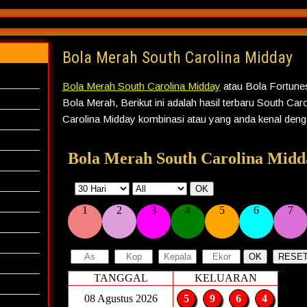
Bola Merah South Carolina Midday
Bola Merah South Carolina Midday
atau Bola Fortunes
Bola Merah, Berikut ini adalah hasil terbaru South Ca
Carolina Midday kombinasi atau yang anda kenal den