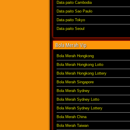
Data paito Cambodia
Data paito Sao Paulo
Data paito Tokyo
Data paito Seoul
Bola Merah Vip
Bola Merah Hongkong
Bola Merah Hongkong Lotto
Bola Merah Hongkong Lottery
Bola Merah Singapore
Bola Merah Sydney
Bola Merah Sydney Lotto
Bola Merah Sydney Lottery
Bola Merah China
Bola Merah Taiwan