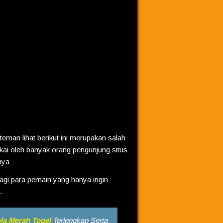
man lihat berikut ini merupakan salah
sukai oleh banyak orang pengunjung situs
nya
bagi para pemain yang hanya ingin
.
la Merah Togel
Terlengkap Serta